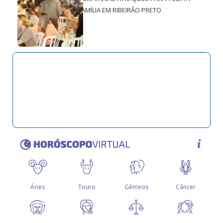
FAMÍLIA EM RIBEIRÃO PRETO