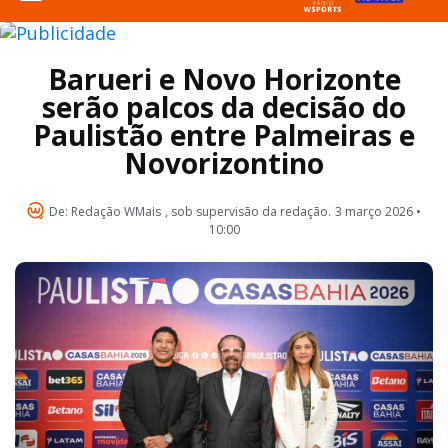
Barueri e Novo Horizonte
serão palcos da decisão do
Paulistão entre Palmeiras e
Novorizontino
De:
Redação WMais
, sob supervisão da redação.
3 março 2026 •
10:00