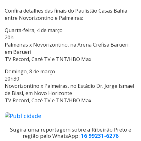
Confira detalhes das finais do Paulistão Casas Bahia
entre Novorizontino e Palmeiras:
Quarta-feira, 4 de março
20h
Palmeiras x Novorizontino, na Arena Crefisa Barueri,
em Barueri
TV Record, Cazé TV e TNT/HBO Max
Domingo, 8 de março
20h30
Novorizontino x Palmeiras, no Estádio Dr. Jorge Ismael
de Biasi, em Novo Horizonte
TV Record, Cazé TV e TNT/HBO Max
Sugira uma reportagem sobre a Ribeirão Preto e
região pelo WhatsApp:
16 99231-6276