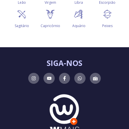
SIGA-NOS