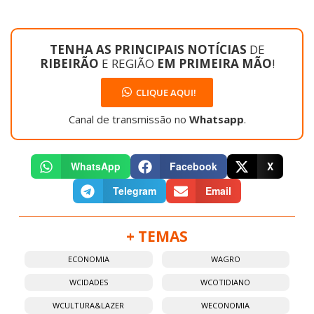
TENHA AS PRINCIPAIS NOTÍCIAS
DE
RIBEIRÃO
E REGIÃO
EM PRIMEIRA MÃO
!
CLIQUE AQUI!
Canal de transmissão no
Whatsapp
.
WhatsApp
Facebook
X
Telegram
Email
+ TEMAS
ECONOMIA
WAGRO
WCIDADES
WCOTIDIANO
WCULTURA&LAZER
WECONOMIA