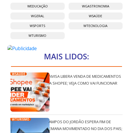
WEDUCAÇÃO
WGASTRONOMIA
WGERAL
WSAÚDE
WSPORTS
WTECNOLOGIA
WTURISMO
MAIS LIDOS:
WSAÚDE
ANVISA LIBERA VENDA DE MEDICAMENTOS
NA SHOPEE; VEJA COMO VAI FUNCIONAR
WTURISMO
CAMPOS DO JORDÃO ESPERA FIM DE
SEMANA MOVIMENTADO NO DIA DOS PAIS;