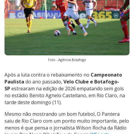
Foto - Agência Botafogo
Após a luta contra o rebaixamento no
Campeonato
Paulista
do ano passado,
Velo Clube e Botafogo-
SP
estrearam na edição de 2026 empatando sem gols
no estádio Benito Agnelo Castellano, em Rio Claro, na
tarde deste domingo (11).
Mesmo não mostrando um bom futebol, O Pantera
saiu de Rio Claro com um ponto muito importante, pelo
menos é que pensa o jornalista Wilson Rocha da Rádio