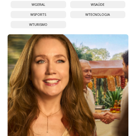
WGERAL
WSAÚDE
WSPORTS
WTECNOLOGIA
WTURISMO