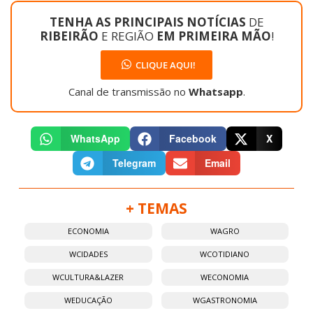
TENHA AS PRINCIPAIS NOTÍCIAS
DE
RIBEIRÃO
E REGIÃO
EM PRIMEIRA MÃO
!
CLIQUE AQUI!
Canal de transmissão no
Whatsapp
.
WhatsApp
Facebook
X
Telegram
Email
+ TEMAS
ECONOMIA
WAGRO
WCIDADES
WCOTIDIANO
WCULTURA&LAZER
WECONOMIA
WEDUCAÇÃO
WGASTRONOMIA