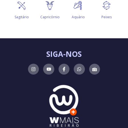
SIGA-NOS