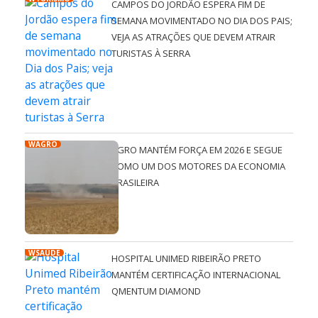
CAMPOS DO JORDÃO ESPERA FIM DE
SEMANA MOVIMENTADO NO DIA DOS PAIS;
VEJA AS ATRAÇÕES QUE DEVEM ATRAIR
TURISTAS À SERRA
WAGRO
AGRO MANTÉM FORÇA EM 2026 E SEGUE
COMO UM DOS MOTORES DA ECONOMIA
BRASILEIRA
WSAÚDE
HOSPITAL UNIMED RIBEIRÃO PRETO
MANTÉM CERTIFICAÇÃO INTERNACIONAL
QMENTUM DIAMOND