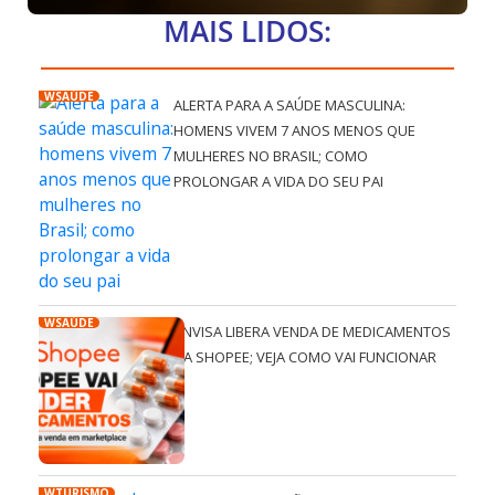
MAIS LIDOS:
WSAÚDE
ALERTA PARA A SAÚDE MASCULINA:
HOMENS VIVEM 7 ANOS MENOS QUE
MULHERES NO BRASIL; COMO
PROLONGAR A VIDA DO SEU PAI
WSAÚDE
ANVISA LIBERA VENDA DE MEDICAMENTOS
NA SHOPEE; VEJA COMO VAI FUNCIONAR
WTURISMO