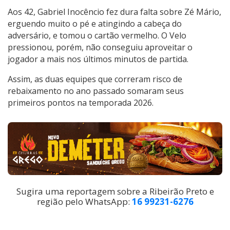
Aos 42, Gabriel Inocêncio fez dura falta sobre Zé Mário,
erguendo muito o pé e atingindo a cabeça do
adversário, e tomou o cartão vermelho. O Velo
pressionou, porém, não conseguiu aproveitar o
jogador a mais nos últimos minutos de partida.
Assim, as duas equipes que correram risco de
rebaixamento no ano passado somaram seus
primeiros pontos na temporada 2026.
Sugira uma reportagem sobre a Ribeirão Preto e
região pelo WhatsApp:
16 99231-6276