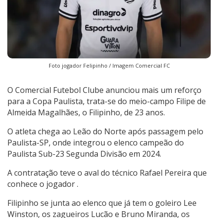
Foto jogador Felipinho / Imagem Comercial FC
O Comercial Futebol Clube anunciou mais um reforço
para a Copa Paulista, trata-se do meio-campo Filipe de
Almeida Magalhães, o Filipinho, de 23 anos.
O atleta chega ao Leão do Norte após passagem pelo
Paulista-SP, onde integrou o elenco campeão do
Paulista Sub-23 Segunda Divisão em 2024.
A contratação teve o aval do técnico Rafael Pereira que
conhece o jogador .
Filipinho se junta ao elenco que já tem o goleiro Lee
Winston, os zagueiros Lucão e Bruno Miranda, os