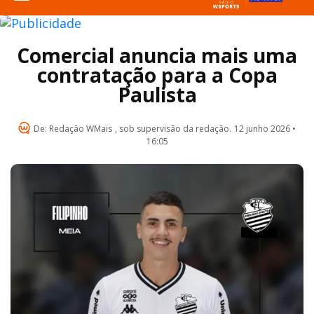
Comercial anuncia mais uma
contratação para a Copa
Paulista
De:
Redação WMais
, sob supervisão da redação.
12 junho 2026 •
16:05