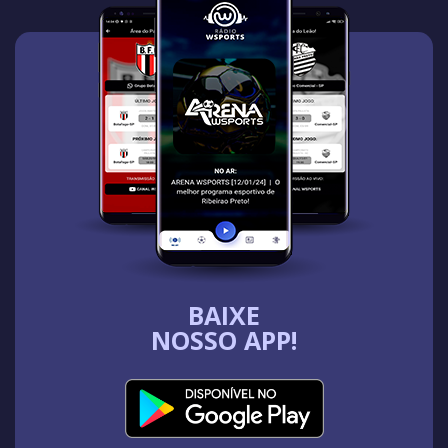
BAIXE
NOSSO APP!