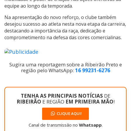
equipe ao longo da temporada.
Na apresentação do novo reforço, o clube também
desejou sucesso ao atleta nesta nova etapa da carreira,
destacando a importância da raça, dedicação e
comprometimento na defesa das cores comercialinas.
Sugira uma reportagem sobre a Ribeirão Preto e
região pelo WhatsApp:
16 99231-6276
TENHA AS PRINCIPAIS NOTÍCIAS
DE
RIBEIRÃO
E REGIÃO
EM PRIMEIRA MÃO
!
CLIQUE AQUI!
Canal de transmissão no
Whatsapp
.