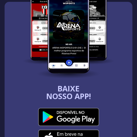
BAIXE
NOSSO APP!