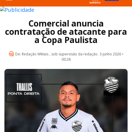
Comercial anuncia
contratação de atacante para
a Copa Paulista
De:
Redação WMais
, sob supervisão da redação.
3 junho 2026 •
00:28