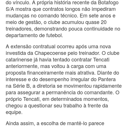
do vínculo. A própria história recente da Botafogo
S/A mostra que contratos longos não impediram
mudanças no comando técnico. Em sete anos e
meio de gestão, o clube acumulou quase 20
treinadores, demonstrando pouca continuidade no
departamento de futebol.
A extensão contratual ocorreu após uma nova
investida da Chapecoense pelo treinador. O clube
catarinense já havia tentado contratar Tencati
anteriormente, mas voltou à carga com uma
proposta financeiramente mais atrativa. Diante do
interesse e do desempenho irregular do Pantera
na Série B, a diretoria se movimentou rapidamente
para assegurar a permanência do comandante. O
próprio Tencati, em determinados momentos,
chegou a questionar seu trabalho à frente da
equipe.
Ainda assim, a escolha de mantê-lo parece