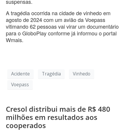
suspensas.
A tragédia ocorrida na cidade de vinhedo em
agosto de 2024 com um avião da Voepass
vitimando 62 pessoas vai virar um documentário
para o GloboPlay conforme já informou o portal
Wmais.
Acidente
Tragédia
Vinhedo
Voepass
Cresol distribui mais de R$ 480
milhões em resultados aos
cooperados