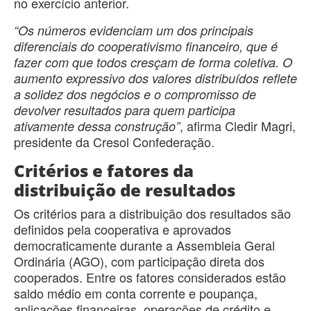
no exercício anterior.
“Os números evidenciam um dos principais
diferenciais do cooperativismo financeiro, que é
fazer com que todos cresçam de forma coletiva. O
aumento expressivo dos valores distribuídos reflete
a solidez dos negócios e o compromisso de
devolver resultados para quem participa
, afirma Cledir Magri,
ativamente dessa construção”
presidente da Cresol Confederação.
Critérios e fatores da
distribuição de resultados
Os critérios para a distribuição dos resultados são
definidos pela cooperativa e aprovados
democraticamente durante a Assembleia Geral
Ordinária (AGO), com participação direta dos
cooperados. Entre os fatores considerados estão
saldo médio em conta corrente e poupança,
aplicações financeiras, operações de crédito e