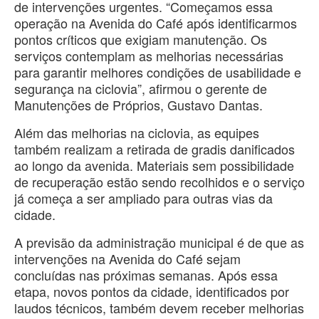
de intervenções urgentes. “Começamos essa
operação na Avenida do Café após identificarmos
pontos críticos que exigiam manutenção. Os
serviços contemplam as melhorias necessárias
para garantir melhores condições de usabilidade e
segurança na ciclovia”, afirmou o gerente de
Manutenções de Próprios, Gustavo Dantas.
Além das melhorias na ciclovia, as equipes
também realizam a retirada de gradis danificados
ao longo da avenida. Materiais sem possibilidade
de recuperação estão sendo recolhidos e o serviço
já começa a ser ampliado para outras vias da
cidade.
A previsão da administração municipal é de que as
intervenções na Avenida do Café sejam
concluídas nas próximas semanas. Após essa
etapa, novos pontos da cidade, identificados por
laudos técnicos, também devem receber melhorias