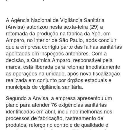
A Agência Nacional de Vigilância Sanitária
(Anvisa) autorizou nesta sexta-feira (29) a
retomada da produção na fábrica da Ypê, em
Amparo, no interior de São Paulo, após concluir
que a empresa corrigiu parte das falhas sanitárias
apontadas em inspeções anteriores. Com a
decisão, a Química Amparo, responsável pela
marca, está liberada para retomar imediatamente
as operações na unidade, após nova fiscalização
realizada em conjunto por órgãos estaduais e
municipais de vigilância sanitária.
Segundo a Anvisa, a empresa apresentou um
plano para atender 76 exigências sanitárias
identificadas em abril, incluindo melhorias nos
processos de fabricação, rastreamento de
produtos, reforço no controle de qualidade e