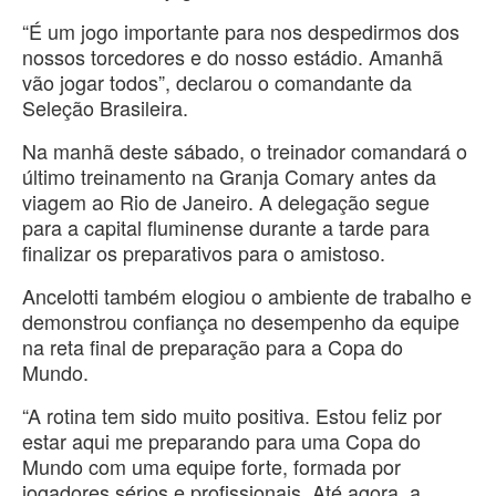
“É um jogo importante para nos despedirmos dos
nossos torcedores e do nosso estádio. Amanhã
vão jogar todos”, declarou o comandante da
Seleção Brasileira.
Na manhã deste sábado, o treinador comandará o
último treinamento na Granja Comary antes da
viagem ao Rio de Janeiro. A delegação segue
para a capital fluminense durante a tarde para
finalizar os preparativos para o amistoso.
Ancelotti também elogiou o ambiente de trabalho e
demonstrou confiança no desempenho da equipe
na reta final de preparação para a Copa do
Mundo.
“A rotina tem sido muito positiva. Estou feliz por
estar aqui me preparando para uma Copa do
Mundo com uma equipe forte, formada por
jogadores sérios e profissionais. Até agora, a