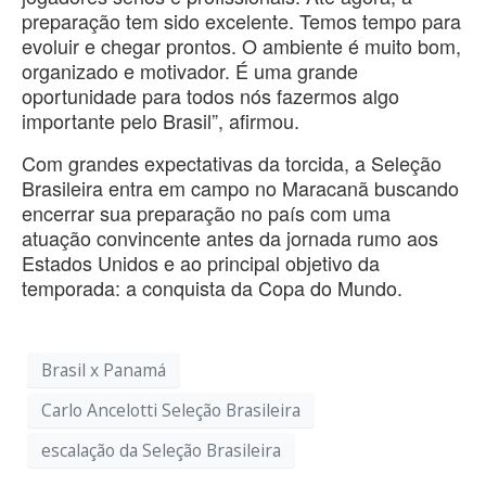
preparação tem sido excelente. Temos tempo para
evoluir e chegar prontos. O ambiente é muito bom,
organizado e motivador. É uma grande
oportunidade para todos nós fazermos algo
importante pelo Brasil”, afirmou.
Com grandes expectativas da torcida, a Seleção
Brasileira entra em campo no Maracanã buscando
encerrar sua preparação no país com uma
atuação convincente antes da jornada rumo aos
Estados Unidos e ao principal objetivo da
temporada: a conquista da Copa do Mundo.
Brasil x Panamá
Carlo Ancelotti Seleção Brasileira
escalação da Seleção Brasileira