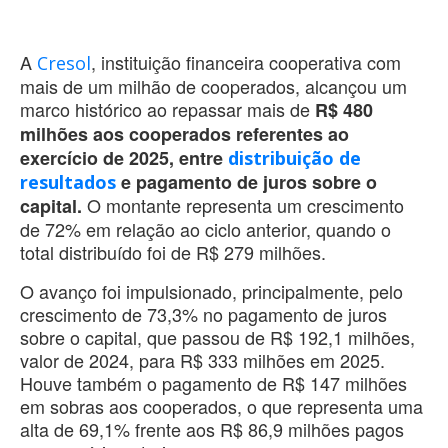
A
, instituição financeira cooperativa com
Cresol
mais de um milhão de cooperados, alcançou um
marco histórico ao repassar mais de
R$ 480
milhões aos cooperados referentes ao
exercício de 2025, entre
distribuição de
e pagamento de juros sobre o
resultados
O montante representa um crescimento
capital.
de 72% em relação ao ciclo anterior, quando o
total distribuído foi de R$ 279 milhões.
O avanço foi impulsionado, principalmente, pelo
crescimento de 73,3% no pagamento de juros
sobre o capital, que passou de R$ 192,1 milhões,
valor de 2024, para R$ 333 milhões em 2025.
Houve também o pagamento de R$ 147 milhões
em sobras aos cooperados, o que representa uma
alta de 69,1% frente aos R$ 86,9 milhões pagos