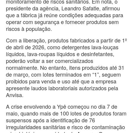
monitoramento de riscos sanitários. Em nota, o
presidente da agência, Leandro Safatle, afirmou
que a fábrica já reúne condições adequadas para
operar com segurança e fornecer produtos sem
riscos à população.
Com a liberação, produtos fabricados a partir de 1º
de abril de 2026, como detergentes lava-louças
líquidos, lava-roupas líquidos e desinfetantes,
poderão voltar a ser comercializados
normalmente. No entanto, itens produzidos até 31
de março, com lotes terminados em “1”, seguem
proibidos para venda e uso até que a empresa
apresente laudos laboratoriais autorizados pela
Anvisa.
A crise envolvendo a Ypê começou no dia 7 de
maio, quando mais de 100 lotes de produtos foram
suspensos após a identificação de 76
irregularidades sanitárias e risco de contaminação