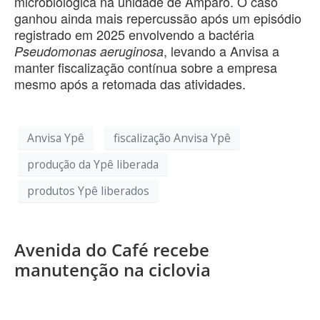
microbiológica na unidade de Amparo. O caso
ganhou ainda mais repercussão após um episódio
registrado em 2025 envolvendo a bactéria
, levando a Anvisa a
Pseudomonas aeruginosa
manter fiscalização contínua sobre a empresa
mesmo após a retomada das atividades.
Anvisa Ypê
fiscalização Anvisa Ypê
produção da Ypê liberada
produtos Ypê liberados
Avenida do Café recebe
manutenção na ciclovia