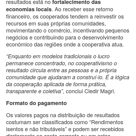
resultados está no
fortalecimento das
. Ao receber esse retorno
economias locais
financeiro, os cooperados tendem a reinvestir os
recursos em suas próprias comunidades,
movimentando o comércio, incentivando pequenos
negócios e contribuindo para o desenvolvimento
econômico das regiões onde a cooperativa atua.
“Enquanto em modelos tradicionais o lucro
permanece concentrado, no cooperativismo o
resultado circula entre as pessoas e a própria
comunidade que ajudaram a construí-lo. É a lógica
da cooperação aplicada de forma prática,
, conclui Cledir Magri.
transparente e coletiva”
Formato do pagamento
Os valores pagos na distribuição de resultados
costumam ser classificados como “Rendimentos
isentos e não tributáveis” e podem ser recebidos
diretamente na conta-corrente ou em cotas