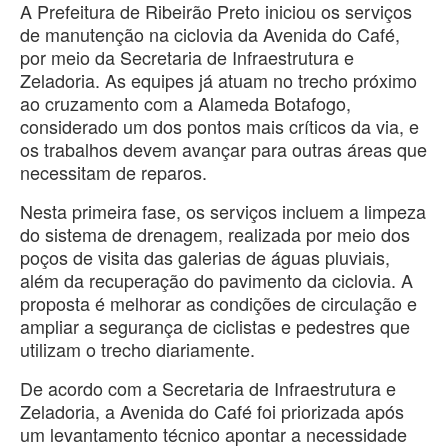
A Prefeitura de Ribeirão Preto iniciou os serviços
de manutenção na ciclovia da Avenida do Café,
por meio da Secretaria de Infraestrutura e
Zeladoria. As equipes já atuam no trecho próximo
ao cruzamento com a Alameda Botafogo,
considerado um dos pontos mais críticos da via, e
os trabalhos devem avançar para outras áreas que
necessitam de reparos.
Nesta primeira fase, os serviços incluem a limpeza
do sistema de drenagem, realizada por meio dos
poços de visita das galerias de águas pluviais,
além da recuperação do pavimento da ciclovia. A
proposta é melhorar as condições de circulação e
ampliar a segurança de ciclistas e pedestres que
utilizam o trecho diariamente.
De acordo com a Secretaria de Infraestrutura e
Zeladoria, a Avenida do Café foi priorizada após
um levantamento técnico apontar a necessidade