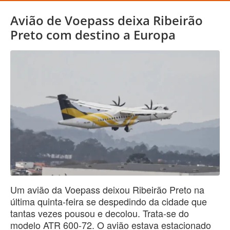
Avião de Voepass deixa Ribeirão
Preto com destino a Europa
Um avião da Voepass deixou Ribeirão Preto na
última quinta-feira se despedindo da cidade que
tantas vezes pousou e decolou. Trata-se do
modelo ATR 600-72. O avião estava estacionado