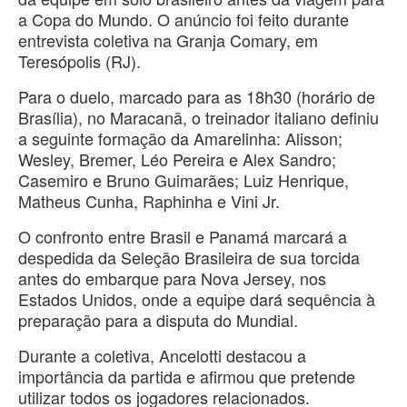
a Copa do Mundo. O anúncio foi feito durante
entrevista coletiva na Granja Comary, em
Teresópolis (RJ).
Para o duelo, marcado para as 18h30 (horário de
Brasília), no Maracanã, o treinador italiano definiu
a seguinte formação da Amarelinha: Alisson;
Wesley, Bremer, Léo Pereira e Alex Sandro;
Casemiro e Bruno Guimarães; Luiz Henrique,
Matheus Cunha, Raphinha e Vini Jr.
O confronto entre Brasil e Panamá marcará a
despedida da Seleção Brasileira de sua torcida
antes do embarque para Nova Jersey, nos
Estados Unidos, onde a equipe dará sequência à
preparação para a disputa do Mundial.
Durante a coletiva, Ancelotti destacou a
importância da partida e afirmou que pretende
utilizar todos os jogadores relacionados.