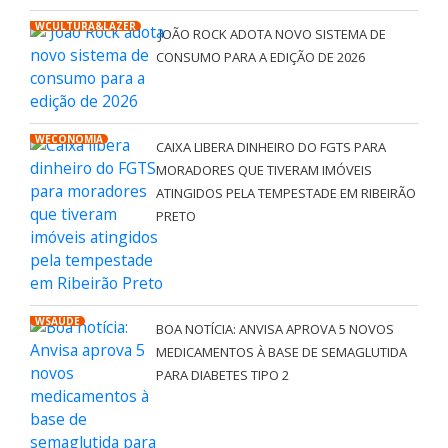
WCULTURA&LAZER
JOÃO ROCK ADOTA NOVO SISTEMA DE
CONSUMO PARA A EDIÇÃO DE 2026
WECONOMIA
CAIXA LIBERA DINHEIRO DO FGTS PARA
MORADORES QUE TIVERAM IMÓVEIS
ATINGIDOS PELA TEMPESTADE EM RIBEIRÃO
PRETO
WSAÚDE
BOA NOTÍCIA: ANVISA APROVA 5 NOVOS
MEDICAMENTOS À BASE DE SEMAGLUTIDA
PARA DIABETES TIPO 2