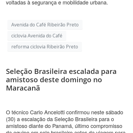
voltadas à segurança e mobilidade urbana.
Avenida do Café Ribeirão Preto
ciclovia Avenida do Café
reforma ciclovia Ribeirão Preto
Seleção Brasileira escalada para
amistoso deste domingo no
Maracanã
O técnico Carlo Ancelotti confirmou neste sábado
(30) a escalação da Seleção Brasileira para o
amistoso diante do Panamá, último compromisso
da equipe em solo brasileiro antes da viagem para