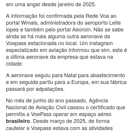
em uma angar desde janeiro de 2025.
A informação foi confirmada pela Rede Voa ao
portal Wmais, administradora do aeroporto Leite
lopes e também pelo portal Aeoroin. Não se sabe
ainda se há mais alguma outra aeronave da
Voepass estacionada no local. Um instagram
especializado em aviação informou que sim, esta é
a última aeronave da empresa que estava na
cidade.
A aeronave seguiu para Natal para abastecimento
e em seguida partiu para a Europa, em sua fábrica
passará por adpatações.
No mês de junho do ano passado, Agência
Nacional de Aviação Civil cassou o certificado que
permitia a VoePass operar em espaço aéreo
. Desde março de 2025, de forma
brasileiro
cautelar a Voepass estava com as atividades