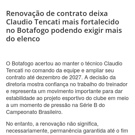
Renovação de contrato deixa
Claudio Tencati mais fortalecido
no Botafogo podendo exigir mais
do elenco
O Botafogo acertou ao manter o técnico Claudio
Tencati no comando da equipe e ampliar seu
contrato até dezembro de 2027. A decisão da
diretoria mostra confiança no trabalho do treinador
e representa um movimento importante para dar
estabilidade ao projeto esportivo do clube em meio
a um momento de pressão na Série B do
Campeonato Brasileiro.
No entanto, a renovação não significa,
necessariamente, permanência garantida até o fim