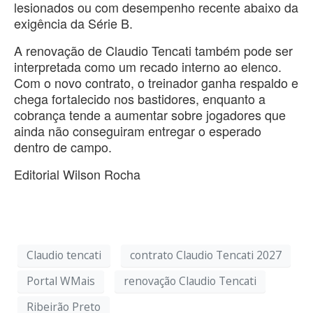
lesionados ou com desempenho recente abaixo da
exigência da Série B.
A renovação de Claudio Tencati também pode ser
interpretada como um recado interno ao elenco.
Com o novo contrato, o treinador ganha respaldo e
chega fortalecido nos bastidores, enquanto a
cobrança tende a aumentar sobre jogadores que
ainda não conseguiram entregar o esperado
dentro de campo.
Editorial Wilson Rocha
Claudio tencati
contrato Claudio Tencati 2027
Portal WMais
renovação Claudio Tencati
Ribeirão Preto