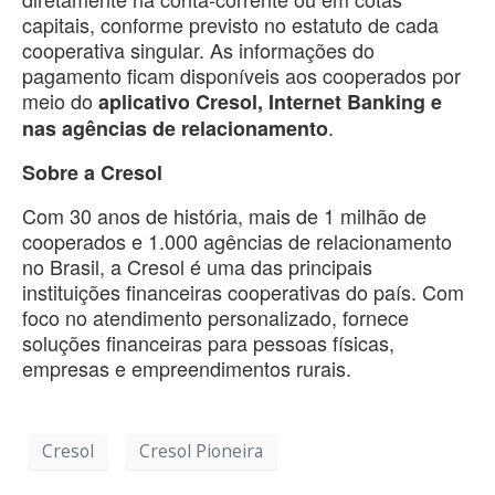
capitais, conforme previsto no estatuto de cada
cooperativa singular. As informações do
pagamento ficam disponíveis aos cooperados por
meio do
aplicativo Cresol, Internet Banking e
.
nas agências de relacionamento
Sobre a Cresol
Com 30 anos de história, mais de 1 milhão de
cooperados e 1.000 agências de relacionamento
no Brasil, a Cresol é uma das principais
instituições financeiras cooperativas do país. Com
foco no atendimento personalizado, fornece
soluções financeiras para pessoas físicas,
empresas e empreendimentos rurais.
Cresol
Cresol Pioneira