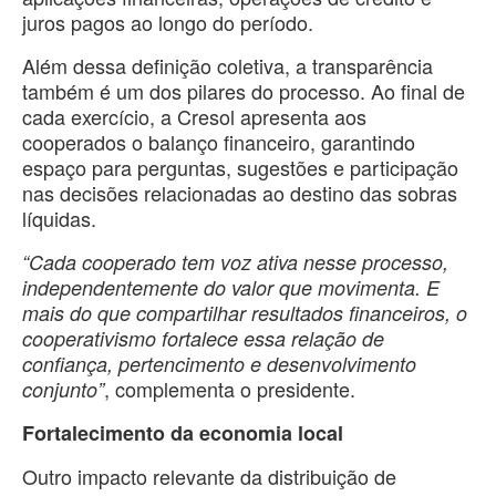
juros pagos ao longo do período.
Além dessa definição coletiva, a transparência
também é um dos pilares do processo. Ao final de
cada exercício, a Cresol apresenta aos
cooperados o balanço financeiro, garantindo
espaço para perguntas, sugestões e participação
nas decisões relacionadas ao destino das sobras
líquidas.
“Cada cooperado tem voz ativa nesse processo,
independentemente do valor que movimenta. E
mais do que compartilhar resultados financeiros, o
cooperativismo fortalece essa relação de
confiança, pertencimento e desenvolvimento
, complementa o presidente.
conjunto”
Fortalecimento da economia local
Outro impacto relevante da distribuição de