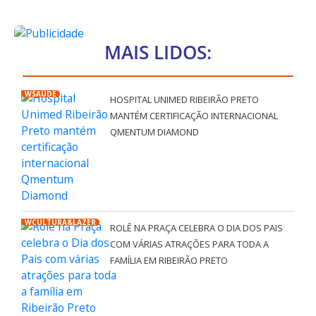
MAIS LIDOS:
WSAÚDE
HOSPITAL UNIMED RIBEIRÃO PRETO
MANTÉM CERTIFICAÇÃO INTERNACIONAL
QMENTUM DIAMOND
WCULTURA&LAZER
ROLÊ NA PRAÇA CELEBRA O DIA DOS PAIS
COM VÁRIAS ATRAÇÕES PARA TODA A
FAMÍLIA EM RIBEIRÃO PRETO