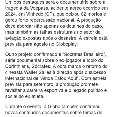
Um dos destaques será o documentário sobre a
tragédia da Voepass, acidente aéreo ocorrido em
2024, em Vinhedo (SP), que deixou 62 mortos e
gerou forte repercussão nacional. A produção
deve abordar não apenas os detalhes do caso,
mas também as falhas estruturais no setor da
aviação expostas após o desastre. A estreia está
prevista para agosto no Globoplay.
Outro projeto confirmado é “Sócrates Brasileiro”,
série documental sobre o ex-jogador e ídolo do
Corinthians, Sócrates. A obra marca o retorno do
cineasta Walter Salles à direção após o sucesso
internacional de “Ainda Estou Aqui”. Com estreia
prevista para setembro, a produção promete
revisitar a carreira esportiva e o legado político e
social do ex-atleta.
Durante o evento, a Globo também confirmou
novos conteúdos documentais sobre temas de