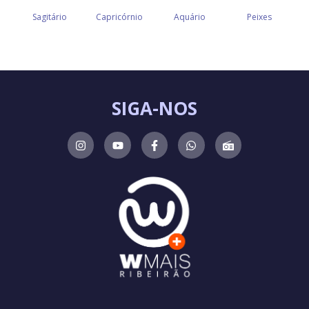
SIGA-NOS