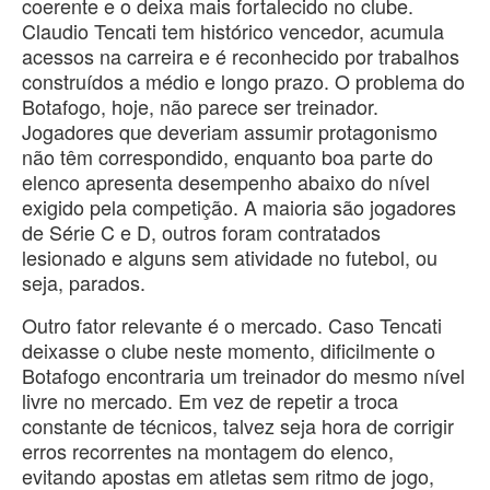
coerente e o deixa mais fortalecido no clube.
Claudio Tencati tem histórico vencedor, acumula
acessos na carreira e é reconhecido por trabalhos
construídos a médio e longo prazo. O problema do
Botafogo, hoje, não parece ser treinador.
Jogadores que deveriam assumir protagonismo
não têm correspondido, enquanto boa parte do
elenco apresenta desempenho abaixo do nível
exigido pela competição. A maioria são jogadores
de Série C e D, outros foram contratados
lesionado e alguns sem atividade no futebol, ou
seja, parados.
Outro fator relevante é o mercado. Caso Tencati
deixasse o clube neste momento, dificilmente o
Botafogo encontraria um treinador do mesmo nível
livre no mercado. Em vez de repetir a troca
constante de técnicos, talvez seja hora de corrigir
erros recorrentes na montagem do elenco,
evitando apostas em atletas sem ritmo de jogo,