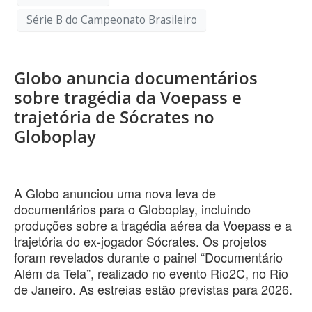
Série B do Campeonato Brasileiro
Globo anuncia documentários
sobre tragédia da Voepass e
trajetória de Sócrates no
Globoplay
A Globo anunciou uma nova leva de
documentários para o Globoplay, incluindo
produções sobre a tragédia aérea da Voepass e a
trajetória do ex-jogador Sócrates. Os projetos
foram revelados durante o painel “Documentário
Além da Tela”, realizado no evento Rio2C, no Rio
de Janeiro. As estreias estão previstas para 2026.