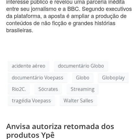
interesse público e revelou uma parceria inédita
entre seu jornalismo e a BBC. Segundo executivos
da plataforma, a aposta é ampliar a produção de
conteúdos de não ficção e grandes histórias
brasileiras.
acidente aéreo
documentário Globo
documentário Voepass
Globo
Globoplay
Rio2C.
Sócrates
Streaming
tragédia Voepass
Walter Salles
Anvisa autoriza retomada dos
produtos Ypê