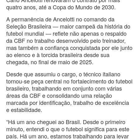
quatro anos, até a Copa do Mundo de 2030.
A permanência de Ancelotti no comando da
Seleção Brasileira — maior campeã da história do
futebol mundial — reflete não apenas o respaldo
da CBF no trabalho desenvolvido pelo treinador,
mas também a confiança conquistada por ele junto
ao elenco e à torcida brasileira desde sua
chegada, no final de maio de 2025.
Desde que assumiu o cargo, o técnico italiano
tornou-se peça central no fortalecimento do futebol
brasileiro, trabalhando em conjunto com várias
áreas da CBF e consolidando uma relação
marcada por identificação, trabalho de excelência
e estabilidade.
“Há um ano cheguei ao Brasil. Desde o primeiro
minuto, entendi o que o futebol significa para este
país. Há um ano, estamos trabalhando para levar