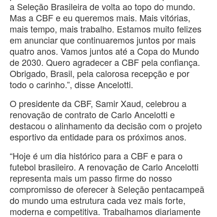
a Seleção Brasileira de volta ao topo do mundo.
Mas a CBF e eu queremos mais. Mais vitórias,
mais tempo, mais trabalho. Estamos muito felizes
em anunciar que continuaremos juntos por mais
quatro anos. Vamos juntos até a Copa do Mundo
de 2030. Quero agradecer a CBF pela confiança.
Obrigado, Brasil, pela calorosa recepção e por
todo o carinho.”, disse Ancelotti.
O presidente da CBF, Samir Xaud, celebrou a
renovação de contrato de Carlo Ancelotti e
destacou o alinhamento da decisão com o projeto
esportivo da entidade para os próximos anos.
“Hoje é um dia histórico para a CBF e para o
futebol brasileiro. A renovação de Carlo Ancelotti
representa mais um passo firme do nosso
compromisso de oferecer à Seleção pentacampeã
do mundo uma estrutura cada vez mais forte,
moderna e competitiva. Trabalhamos diariamente