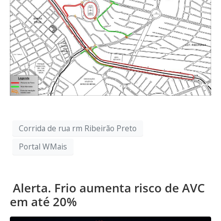
Corrida de rua rm Ribeirão Preto
Portal WMais
Alerta. Frio aumenta risco de AVC
em até 20%