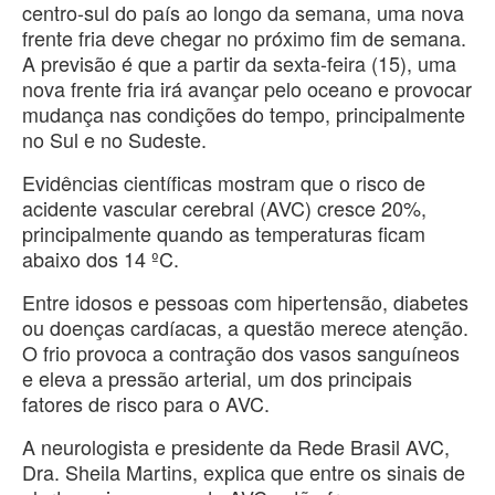
centro-sul do país ao longo da semana, uma nova
frente fria deve chegar no próximo fim de semana.
A previsão é que a partir da sexta-feira (15), uma
nova frente fria irá avançar pelo oceano e provocar
mudança nas condições do tempo, principalmente
no Sul e no Sudeste.
Evidências científicas mostram que o risco de
acidente vascular cerebral (AVC) cresce 20%,
principalmente quando as temperaturas ficam
abaixo dos 14 ºC.
Entre idosos e pessoas com hipertensão, diabetes
ou doenças cardíacas, a questão merece atenção.
O frio provoca a contração dos vasos sanguíneos
e eleva a pressão arterial, um dos principais
fatores de risco para o AVC.
A neurologista e presidente da Rede Brasil AVC,
Dra. Sheila Martins, explica que entre os sinais de