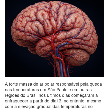
A forte massa de ar polar responsável pela queda
nas temperaturas em São Paulo e em outras
regiões do Brasil nos últimos dias começaram a
enfraquecer a partir do dia13, no entanto, mesmo
com a elevação gradual das temperaturas no