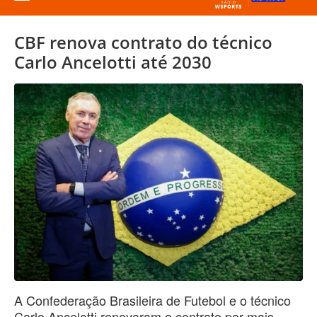
CBF renova contrato do técnico
Carlo Ancelotti até 2030
A Confederação Brasileira de Futebol e o técnico
Carlo Ancelotti renovaram o contrato por mais