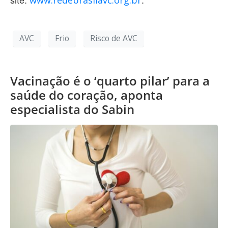
AVC
Frio
Risco de AVC
Vacinação é o ‘quarto pilar’ para a
saúde do coração, aponta
especialista do Sabin