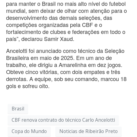
para manter o Brasil no mais alto nível do futebol
mundial, sem deixar de olhar com atenção para o
desenvolvimento das demais seleções, das
competições organizadas pela CBF e o
fortalecimento de clubes e federações em todo o
país”, declarou Samir Xaud.
Ancelotti foi anunciado como técnico da Seleção
Brasileira em maio de 2025. Em um ano de
trabalho, ele dirigiu a Amarelinha em dez jogos.
Obteve cinco vitórias, com dois empates e três
derrotas. A equipe, sob seu comando, marcou 18
gols e sofreu oito.
Brasil
CBF renova contrato do técnico Carlo Ancelotti
Copa do Mundo
Noticias de Ribeirão Preto