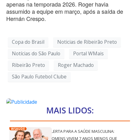
apenas na temporada 2026. Roger havia
assumido a equipe em março, após a saída de
Hernán Crespo.
Copa do Brasil
Noticias de Ribeirão Preto
Notícias do São Paulo
Portal WMais
Ribeirão Preto
Roger Machado
São Paulo Futebol Clube
MAIS LIDOS:
WSAÚDE
ALERTA PARA A SAÚDE MASCULINA:
HOMENS VIVEM 7 ANOS MENOS QUE