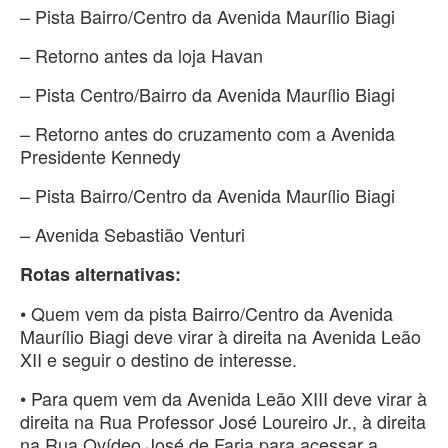
– Pista Bairro/Centro da Avenida Maurílio Biagi
– Retorno antes da loja Havan
– Pista Centro/Bairro da Avenida Maurílio Biagi
– Retorno antes do cruzamento com a Avenida
Presidente Kennedy
– Pista Bairro/Centro da Avenida Maurílio Biagi
– Avenida Sebastião Venturi
Rotas alternativas:
• Quem vem da pista Bairro/Centro da Avenida
Maurílio Biagi deve virar à direita na Avenida Leão
XII e seguir o destino de interesse.
• Para quem vem da Avenida Leão XIII deve virar à
direita na Rua Professor José Loureiro Jr., à direita
na Rua Ovídeo José de Faria para acessar a