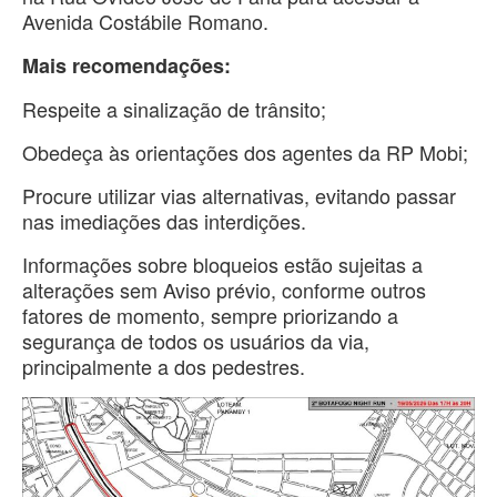
Avenida Costábile Romano.
Mais recomendações:
Respeite a sinalização de trânsito;
Obedeça às orientações dos agentes da RP Mobi;
Procure utilizar vias alternativas, evitando passar
nas imediações das interdições.
Informações sobre bloqueios estão sujeitas a
alterações sem Aviso prévio, conforme outros
fatores de momento, sempre priorizando a
segurança de todos os usuários da via,
principalmente a dos pedestres.