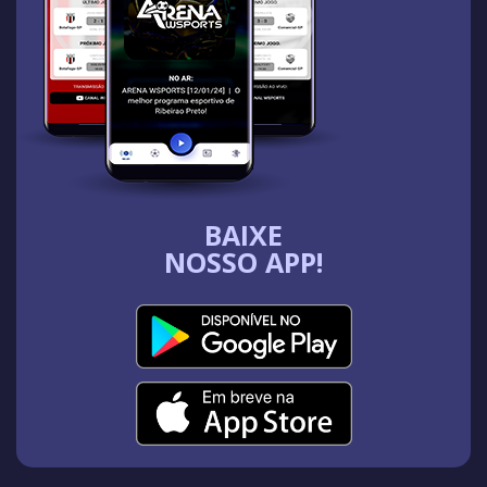
BAIXE
NOSSO APP!