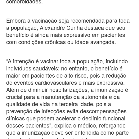
comorbidades.
Embora a vacinação seja recomendada para toda
a população, Alexandre Cunha destaca que seu
benefício é ainda mais expressivo em pacientes
com condições crônicas ou idade avançada.
“A intenção é vacinar toda a população, incluindo
indivíduos saudáveis; no entanto, o benefício é
maior em pacientes de alto risco, pois a redução
de eventos cardiovasculares é mais expressiva.
Além de diminuir hospitalizações, a imunização é
crucial para a manutenção da autonomia e da
qualidade de vida na terceira idade, pois a
prevenção de infecções evita descompensações
clínicas que podem acelerar o declínio funcional
desses pacientes”, explica o médico, reforçando
que a imunização deve ser entendida como parte