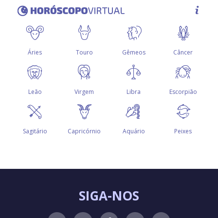
SIGA-NOS