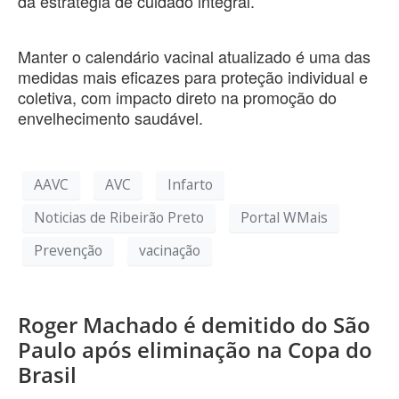
da estratégia de cuidado integral.
Manter o calendário vacinal atualizado é uma das
medidas mais eficazes para proteção individual e
coletiva, com impacto direto na promoção do
envelhecimento saudável.
AAVC
AVC
Infarto
Noticias de Ribeirão Preto
Portal WMais
Prevenção
vacinação
Roger Machado é demitido do São
Paulo após eliminação na Copa do
Brasil