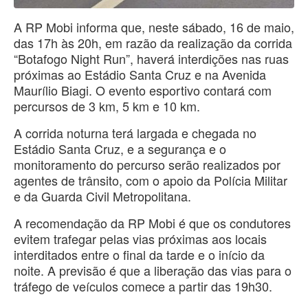
A RP Mobi informa que, neste sábado, 16 de maio,
das 17h às 20h, em razão da realização da corrida
“Botafogo Night Run”, haverá interdições nas ruas
próximas ao Estádio Santa Cruz e na Avenida
Maurílio Biagi. O evento esportivo contará com
percursos de 3 km, 5 km e 10 km.
A corrida noturna terá largada e chegada no
Estádio Santa Cruz, e a segurança e o
monitoramento do percurso serão realizados por
agentes de trânsito, com o apoio da Polícia Militar
e da Guarda Civil Metropolitana.
A recomendação da RP Mobi é que os condutores
evitem trafegar pelas vias próximas aos locais
interditados entre o final da tarde e o início da
noite. A previsão é que a liberação das vias para o
tráfego de veículos comece a partir das 19h30.