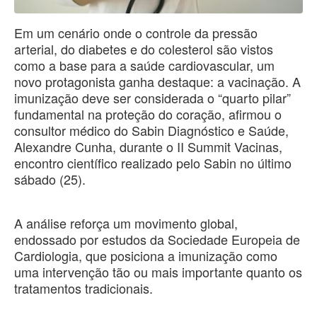
Em um cenário onde o controle da pressão
arterial, do diabetes e do colesterol são vistos
como a base para a saúde cardiovascular, um
novo protagonista ganha destaque: a vacinação. A
imunização deve ser considerada o “quarto pilar”
fundamental na proteção do coração, afirmou o
consultor médico do Sabin Diagnóstico e Saúde,
Alexandre Cunha, durante o II Summit Vacinas,
encontro científico realizado pelo Sabin no último
sábado (25).
A análise reforça um movimento global,
endossado por estudos da Sociedade Europeia de
Cardiologia, que posiciona a imunização como
uma intervenção tão ou mais importante quanto os
tratamentos tradicionais.