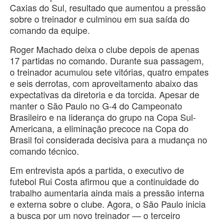
Caxias do Sul, resultado que aumentou a pressão
sobre o treinador e culminou em sua saída do
comando da equipe.
Roger Machado deixa o clube depois de apenas
17 partidas no comando. Durante sua passagem,
o treinador acumulou sete vitórias, quatro empates
e seis derrotas, com aproveitamento abaixo das
expectativas da diretoria e da torcida. Apesar de
manter o São Paulo no G-4 do Campeonato
Brasileiro e na liderança do grupo na Copa Sul-
Americana, a eliminação precoce na Copa do
Brasil foi considerada decisiva para a mudança no
comando técnico.
Em entrevista após a partida, o executivo de
futebol Rui Costa afirmou que a continuidade do
trabalho aumentaria ainda mais a pressão interna
e externa sobre o clube. Agora, o São Paulo inicia
a busca por um novo treinador — o terceiro