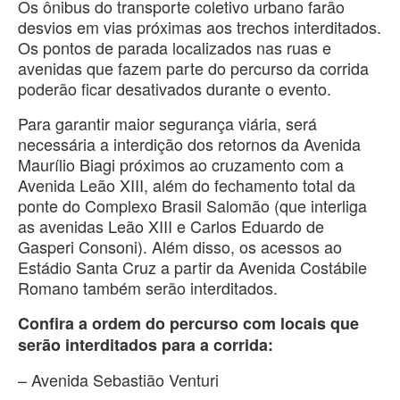
Os ônibus do transporte coletivo urbano farão
desvios em vias próximas aos trechos interditados.
Os pontos de parada localizados nas ruas e
avenidas que fazem parte do percurso da corrida
poderão ficar desativados durante o evento.
Para garantir maior segurança viária, será
necessária a interdição dos retornos da Avenida
Maurílio Biagi próximos ao cruzamento com a
Avenida Leão XIII, além do fechamento total da
ponte do Complexo Brasil Salomão (que interliga
as avenidas Leão XIII e Carlos Eduardo de
Gasperi Consoni). Além disso, os acessos ao
Estádio Santa Cruz a partir da Avenida Costábile
Romano também serão interditados.
Confira a ordem do percurso com locais que
serão interditados para a corrida:
– Avenida Sebastião Venturi