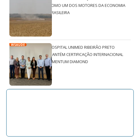
COMO UM DOS MOTORES DA ECONOMIA
BRASILEIRA
WSAÚDE
HOSPITAL UNIMED RIBEIRÃO PRETO
MANTÉM CERTIFICAÇÃO INTERNACIONAL
QMENTUM DIAMOND