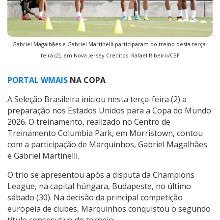
Gabriel Magalhães e Gabriel Martinelli participaram do treino desta terça-
feira (2), em Nova Jersey Créditos: Rafael Ribeiro/CBF
PORTAL WMAIS
NA COPA
A Seleção Brasileira iniciou nesta terça-feira (2) a
preparação nos Estados Unidos para a Copa do Mundo
2026. O treinamento, realizado no Centro de
Treinamento Columbia Park, em Morristown, contou
com a participação de Marquinhos, Gabriel Magalhães
e Gabriel Martinelli.
O trio se apresentou após a disputa da Champions
League, na capital húngara, Budapeste, no último
sábado (30). Na decisão da principal competição
europeia de clubes, Marquinhos conquistou o segundo