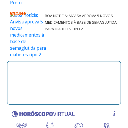
WSAÚDE
BOA NOTÍCIA: ANVISA APROVA 5 NOVOS
MEDICAMENTOS À BASE DE SEMAGLUTIDA
PARA DIABETES TIPO 2