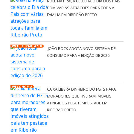
ROLÊ NA PRAÇA CELEBRA O DIA DOS PAIS
COM VÁRIAS ATRAÇÕES PARA TODA A
FAMÍLIA EM RIBEIRÃO PRETO
WCULTURA&LAZER
JOÃO ROCK ADOTA NOVO SISTEMA DE
CONSUMO PARA A EDIÇÃO DE 2026
WECONOMIA
CAIXA LIBERA DINHEIRO DO FGTS PARA
MORADORES QUE TIVERAM IMÓVEIS
ATINGIDOS PELA TEMPESTADE EM
RIBEIRÃO PRETO