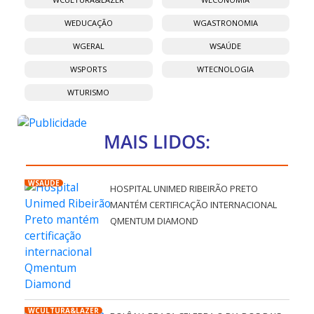
WEDUCAÇÃO
WGASTRONOMIA
WGERAL
WSAÚDE
WSPORTS
WTECNOLOGIA
WTURISMO
MAIS LIDOS:
WSAÚDE
HOSPITAL UNIMED RIBEIRÃO PRETO
MANTÉM CERTIFICAÇÃO INTERNACIONAL
QMENTUM DIAMOND
WCULTURA&LAZER