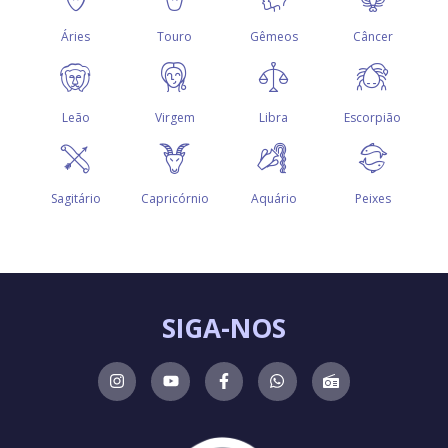
SIGA-NOS