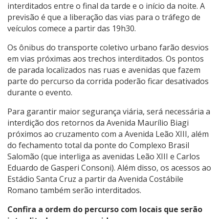
interditados entre o final da tarde e o início da noite. A
previsão é que a liberação das vias para o tráfego de
veículos comece a partir das 19h30.
Os ônibus do transporte coletivo urbano farão desvios
em vias próximas aos trechos interditados. Os pontos
de parada localizados nas ruas e avenidas que fazem
parte do percurso da corrida poderão ficar desativados
durante o evento.
Para garantir maior segurança viária, será necessária a
interdição dos retornos da Avenida Maurílio Biagi
próximos ao cruzamento com a Avenida Leão XIII, além
do fechamento total da ponte do Complexo Brasil
Salomão (que interliga as avenidas Leão XIII e Carlos
Eduardo de Gasperi Consoni). Além disso, os acessos ao
Estádio Santa Cruz a partir da Avenida Costábile
Romano também serão interditados.
Confira a ordem do percurso com locais que serão