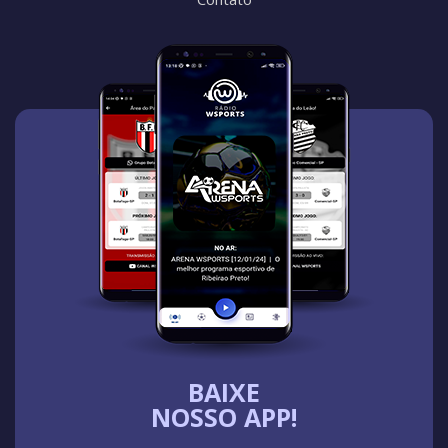
BAIXE
NOSSO APP!