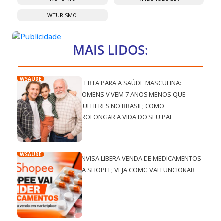
WTURISMO
MAIS LIDOS:
WSAÚDE
ALERTA PARA A SAÚDE MASCULINA:
HOMENS VIVEM 7 ANOS MENOS QUE
MULHERES NO BRASIL; COMO
PROLONGAR A VIDA DO SEU PAI
WSAÚDE
ANVISA LIBERA VENDA DE MEDICAMENTOS
NA SHOPEE; VEJA COMO VAI FUNCIONAR