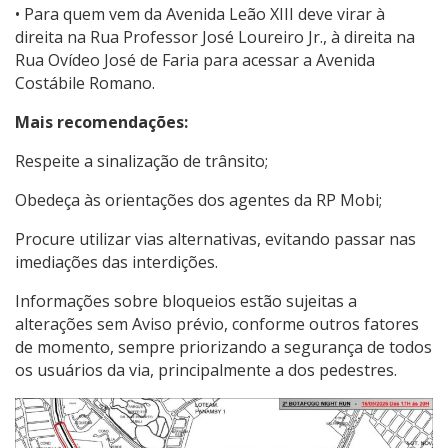
• Para quem vem da Avenida Leão XIII deve virar à
direita na Rua Professor José Loureiro Jr., à direita na
Rua Ovídeo José de Faria para acessar a Avenida
Costábile Romano.
Mais recomendações:
Respeite a sinalização de trânsito;
Obedeça às orientações dos agentes da RP Mobi;
Procure utilizar vias alternativas, evitando passar nas
imediações das interdições.
Informações sobre bloqueios estão sujeitas a
alterações sem Aviso prévio, conforme outros fatores
de momento, sempre priorizando a segurança de todos
os usuários da via, principalmente a dos pedestres.