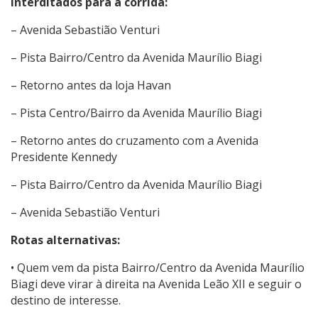
interditados para a corrida:
– Avenida Sebastião Venturi
– Pista Bairro/Centro da Avenida Maurílio Biagi
– Retorno antes da loja Havan
– Pista Centro/Bairro da Avenida Maurílio Biagi
– Retorno antes do cruzamento com a Avenida
Presidente Kennedy
– Pista Bairro/Centro da Avenida Maurílio Biagi
– Avenida Sebastião Venturi
Rotas alternativas:
• Quem vem da pista Bairro/Centro da Avenida Maurílio
Biagi deve virar à direita na Avenida Leão XII e seguir o
destino de interesse.