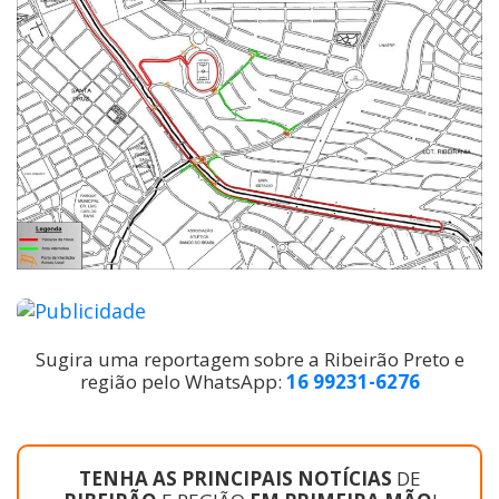
Sugira uma reportagem sobre a Ribeirão Preto e
região pelo WhatsApp:
16 99231-6276
TENHA AS PRINCIPAIS NOTÍCIAS
DE