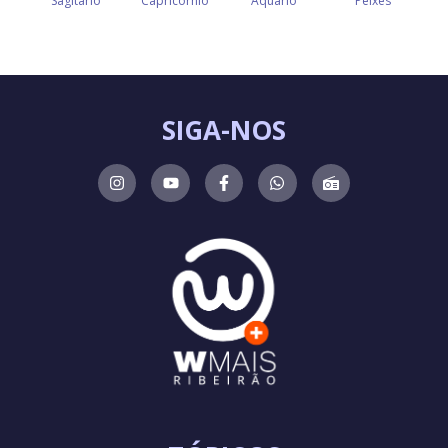
SIGA-NOS