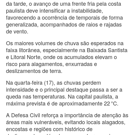
da tarde, o avanço de uma frente fria pela costa
paulista deve intensificar a instabilidade,
favorecendo a ocorrência de temporais de forma
generalizada, acompanhados de raios e rajadas
de vento.
Os maiores volumes de chuva são esperados na
faixa litorânea, especialmente na Baixada Santista
e Litoral Norte, onde os acumulados elevam o
risco para alagamentos, enxurradas e
deslizamentos de terra.
Na quarta-feira (17), as chuvas perdem
intensidade e o principal destaque passa a ser a
queda nas temperaturas. Na capital paulista, a
máxima prevista é de aproximadamente 22 °C.
A Defesa Civil reforça a importância de atenção às
áreas mais vulneráveis, evitando locais alagados,
encostas e regiões com histórico de