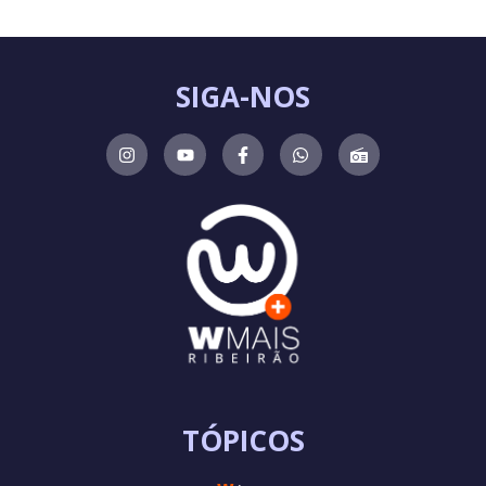
SIGA-NOS
TÓPICOS