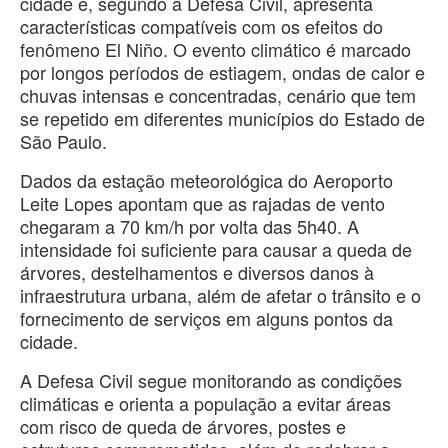
cidade e, segundo a Defesa Civil, apresenta
características compatíveis com os efeitos do
fenômeno El Niño. O evento climático é marcado
por longos períodos de estiagem, ondas de calor e
chuvas intensas e concentradas, cenário que tem
se repetido em diferentes municípios do Estado de
São Paulo.
Dados da estação meteorológica do Aeroporto
Leite Lopes apontam que as rajadas de vento
chegaram a 70 km/h por volta das 5h40. A
intensidade foi suficiente para causar a queda de
árvores, destelhamentos e diversos danos à
infraestrutura urbana, além de afetar o trânsito e o
fornecimento de serviços em alguns pontos da
cidade.
A Defesa Civil segue monitorando as condições
climáticas e orienta a população a evitar áreas
com risco de queda de árvores, postes e