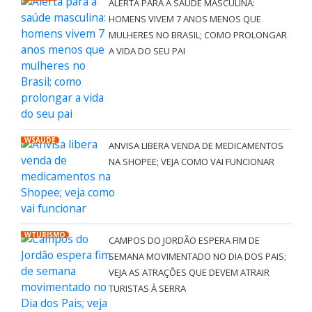
ALERTA PARA A SAÚDE MASCULINA:
HOMENS VIVEM 7 ANOS MENOS QUE
MULHERES NO BRASIL; COMO PROLONGAR
A VIDA DO SEU PAI
WSAÚDE
ANVISA LIBERA VENDA DE MEDICAMENTOS
NA SHOPEE; VEJA COMO VAI FUNCIONAR
WTURISMO
CAMPOS DO JORDÃO ESPERA FIM DE
SEMANA MOVIMENTADO NO DIA DOS PAIS;
VEJA AS ATRAÇÕES QUE DEVEM ATRAIR
TURISTAS À SERRA