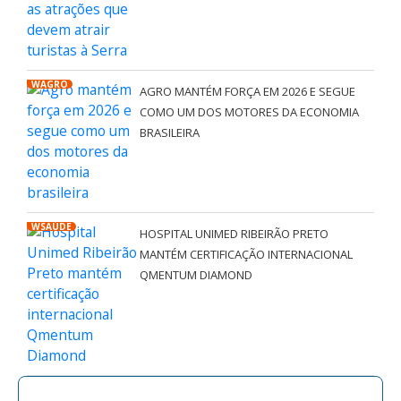
WAGRO
AGRO MANTÉM FORÇA EM 2026 E SEGUE
COMO UM DOS MOTORES DA ECONOMIA
BRASILEIRA
WSAÚDE
HOSPITAL UNIMED RIBEIRÃO PRETO
MANTÉM CERTIFICAÇÃO INTERNACIONAL
QMENTUM DIAMOND