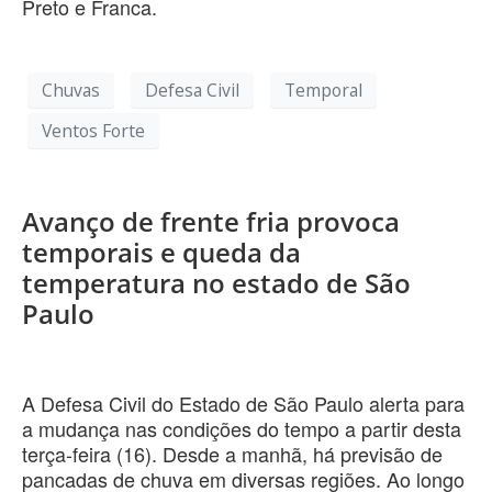
Preto e Franca.
Chuvas
Defesa Civil
Temporal
Ventos Forte
Avanço de frente fria provoca
temporais e queda da
temperatura no estado de São
Paulo
A Defesa Civil do Estado de São Paulo alerta para
a mudança nas condições do tempo a partir desta
terça-feira (16). Desde a manhã, há previsão de
pancadas de chuva em diversas regiões. Ao longo