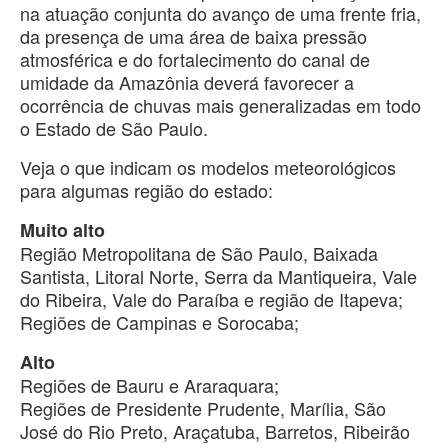
na atuação conjunta do avanço de uma frente fria,
da presença de uma área de baixa pressão
atmosférica e do fortalecimento do canal de
umidade da Amazônia deverá favorecer a
ocorrência de chuvas mais generalizadas em todo
o Estado de São Paulo.
Veja o que indicam os modelos meteorológicos
para algumas região do estado:
Muito alto
Região Metropolitana de São Paulo, Baixada
Santista, Litoral Norte, Serra da Mantiqueira, Vale
do Ribeira, Vale do Paraíba e região de Itapeva;
Regiões de Campinas e Sorocaba;
Alto
Regiões de Bauru e Araraquara;
Regiões de Presidente Prudente, Marília, São
José do Rio Preto, Araçatuba, Barretos, Ribeirão