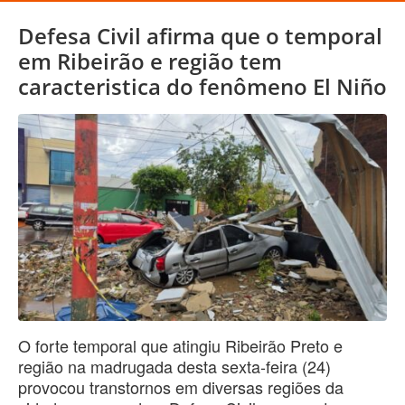
Defesa Civil afirma que o temporal
em Ribeirão e região tem
caracteristica do fenômeno El Niño
O forte temporal que atingiu Ribeirão Preto e
região na madrugada desta sexta-feira (24)
provocou transtornos em diversas regiões da