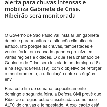
alerta para chuvas intensas e
mobiliza Gabinete de Crise.
Ribeirão será monitorada
O Governo de São Paulo vai instalar um gabinete
de crise para monitorar a situação climática do
estado. Isto porque as chuvas, tempestades e
ventos forte tem causado grandes prejuízo em
várias regiões e cidades. O que será chamado de
Gabinete de Crise será instalado no domingo (18)
e na segunda-feira (19), com o objetivo de reforçar
o monitoramento, a articulação entre os órgãos
env
Para este fim de semana, especificamente
domingo e segunda feira, a Defesa Civil prevê que
Ribeirão e região estão classificadas como risco
ALTO de chuvas e tempestade. A explicação está