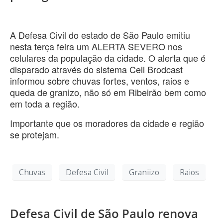
A Defesa Civil do estado de São Paulo emitiu
nesta terça feira um ALERTA SEVERO nos
celulares da população da cidade. O alerta que é
disparado através do sistema Cell Brodcast
informou sobre chuvas fortes, ventos, raios e
queda de granizo, não só em Ribeirão bem como
em toda a região.
Importante que os moradores da cidade e região
se protejam.
Chuvas
Defesa Civil
Graniizo
Raios
Defesa Civil de São Paulo renova