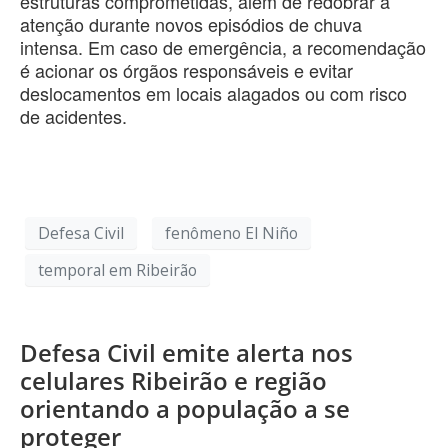
estruturas comprometidas, além de redobrar a
atenção durante novos episódios de chuva
intensa. Em caso de emergência, a recomendação
é acionar os órgãos responsáveis e evitar
deslocamentos em locais alagados ou com risco
de acidentes.
Defesa Civil
fenômeno El Niño
temporal em Ribeirão
Defesa Civil emite alerta nos
celulares Ribeirão e região
orientando a população a se
proteger