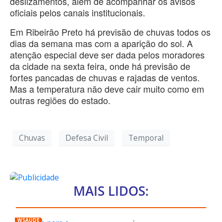
deslizamentos, além de acompanhar os avisos
oficiais pelos canais institucionais.
Em Ribeirão Preto há previsão de chuvas todos os
dias da semana mas com a aparição do sol. A
atenção especial deve ser dada pelos moradores
da cidade na sexta feira, onde há previsão de
fortes pancadas de chuvas e rajadas de ventos.
Mas a temperatura não deve cair muito como em
outras regiões do estado.
Chuvas
Defesa Civil
Temporal
MAIS LIDOS:
WSAÚDE