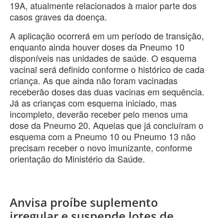
19A, atualmente relacionados à maior parte dos
casos graves da doença.
A aplicação ocorrerá em um período de transição,
enquanto ainda houver doses da Pneumo 10
disponíveis nas unidades de saúde. O esquema
vacinal será definido conforme o histórico de cada
criança. As que ainda não foram vacinadas
receberão doses das duas vacinas em sequência.
Já as crianças com esquema iniciado, mas
incompleto, deverão receber pelo menos uma
dose da Pneumo 20. Aquelas que já concluíram o
esquema com a Pneumo 10 ou Pneumo 13 não
precisam receber o novo imunizante, conforme
orientação do Ministério da Saúde.
Anvisa proíbe suplemento
irregular e suspende lotes de