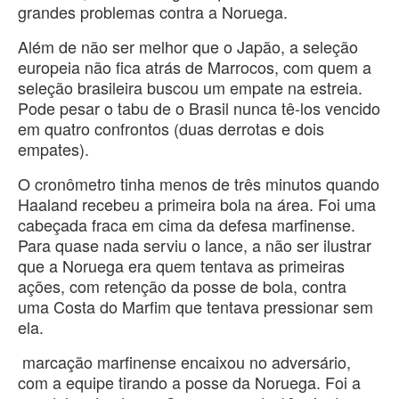
grandes problemas contra a Noruega.
Além de não ser melhor que o Japão, a seleção
europeia não fica atrás de Marrocos, com quem a
seleção brasileira buscou um empate na estreia.
Pode pesar o tabu de o Brasil nunca tê-los vencido
em quatro confrontos (duas derrotas e dois
empates).
O cronômetro tinha menos de três minutos quando
Haaland recebeu a primeira bola na área. Foi uma
cabeçada fraca em cima da defesa marfinense.
Para quase nada serviu o lance, a não ser ilustrar
que a Noruega era quem tentava as primeiras
ações, com retenção da posse de bola, contra
uma Costa do Marfim que tentava pressionar sem
ela.
marcação marfinense encaixou no adversário,
com a equipe tirando a posse da Noruega. Foi a