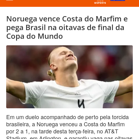
Noruega vence Costa do Marfim e
pega Brasil na oitavas de final da
Copa do Mundo
Em um duelo acompanhado de perto pela torcida
brasileira, a Noruega venceu a Costa do Marfim
por 2 a 1, na tarde desta terça-feira, no AT&T
Stadium, em Arlington, e garantiu vaga nas oitavas