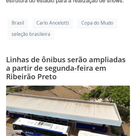
Brasil
Carlo Ancelotti
Copa do Mudo
seleção brasileira
Linhas de ônibus serão ampliadas
a partir de segunda-feira em
Ribeirão Preto