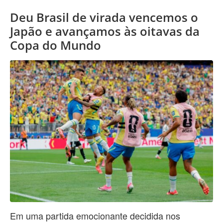
Deu Brasil de virada vencemos o
Japão e avançamos às oitavas da
Copa do Mundo
Em uma partida emocionante decidida nos