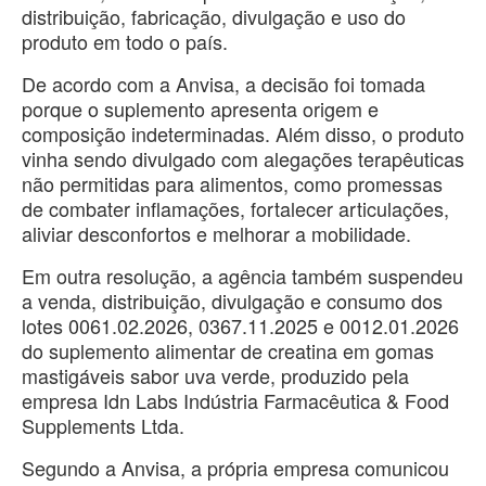
distribuição, fabricação, divulgação e uso do
produto em todo o país.
De acordo com a Anvisa, a decisão foi tomada
porque o suplemento apresenta origem e
composição indeterminadas. Além disso, o produto
vinha sendo divulgado com alegações terapêuticas
não permitidas para alimentos, como promessas
de combater inflamações, fortalecer articulações,
aliviar desconfortos e melhorar a mobilidade.
Em outra resolução, a agência também suspendeu
a venda, distribuição, divulgação e consumo dos
lotes 0061.02.2026, 0367.11.2025 e 0012.01.2026
do suplemento alimentar de creatina em gomas
mastigáveis sabor uva verde, produzido pela
empresa Idn Labs Indústria Farmacêutica & Food
Supplements Ltda.
Segundo a Anvisa, a própria empresa comunicou