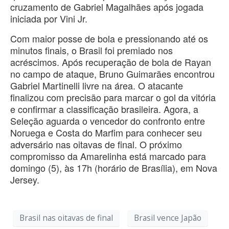
cruzamento de Gabriel Magalhães após jogada
iniciada por Vini Jr.
Com maior posse de bola e pressionando até os
minutos finais, o Brasil foi premiado nos
acréscimos. Após recuperação de bola de Rayan
no campo de ataque, Bruno Guimarães encontrou
Gabriel Martinelli livre na área. O atacante
finalizou com precisão para marcar o gol da vitória
e confirmar a classificação brasileira. Agora, a
Seleção aguarda o vencedor do confronto entre
Noruega e Costa do Marfim para conhecer seu
adversário nas oitavas de final. O próximo
compromisso da Amarelinha está marcado para
domingo (5), às 17h (horário de Brasília), em Nova
Jersey.
Brasil nas oitavas de final
Brasil vence Japão