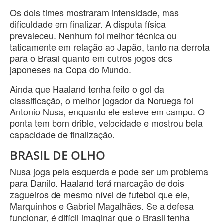
Os dois times mostraram intensidade, mas
dificuldade em finalizar. A disputa física
prevaleceu. Nenhum foi melhor técnica ou
taticamente em relação ao Japão, tanto na derrota
para o Brasil quanto em outros jogos dos
japoneses na Copa do Mundo.
Ainda que Haaland tenha feito o gol da
classificação, o melhor jogador da Noruega foi
Antonio Nusa, enquanto ele esteve em campo. O
ponta tem bom drible, velocidade e mostrou bela
capacidade de finalização.
BRASIL DE OLHO
Nusa joga pela esquerda e pode ser um problema
para Danilo. Haaland terá marcação de dois
zagueiros de mesmo nível de futebol que ele,
Marquinhos e Gabriel Magalhães. Se a defesa
funcionar, é difícil imaginar que o Brasil tenha