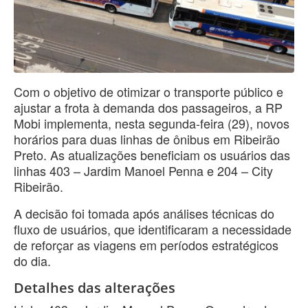
Com o objetivo de otimizar o transporte público e
ajustar a frota à demanda dos passageiros, a RP
Mobi implementa, nesta segunda-feira (29), novos
horários para duas linhas de ônibus em Ribeirão
Preto. As atualizações beneficiam os usuários das
linhas 403 – Jardim Manoel Penna e 204 – City
Ribeirão.
A decisão foi tomada após análises técnicas do
fluxo de usuários, que identificaram a necessidade
de reforçar as viagens em períodos estratégicos
do dia.
Detalhes das alterações