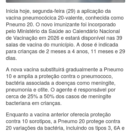
Inicia hoje, segunda-feira (29) a aplicação da
vacina pneumocócica 20-valente, conhecida como
Pneumo 20. O novo imunizante foi incorporado
pelo Ministério da Saúde ao Calendário Nacional
de Vacinação em 2026 e estará disponível nas 39
salas de vacina do município. A dose é indicada
para crianças de 2 meses a 4 anos, 11 meses e 29
dias.
A nova vacina substituirá gradualmente a Pneumo
10 e amplia a proteção contra o pneumococo,
bactéria associada a doenças como meningite,
pneumonia e otite. O agente é responsável por
cerca de 25% a 50% dos casos de meningite
bacteriana em crianças.
Enquanto a vacina anterior oferecia proteção
contra 10 sorotipos, a Pneumo 20 protege contra
20 variações da bactéria, incluindo os tipos 3, 6A e