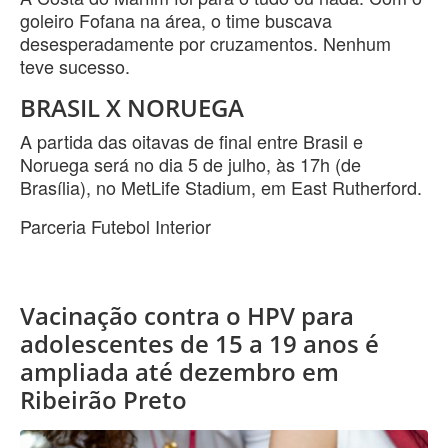
goleiro Fofana na área, o time buscava
desesperadamente por cruzamentos. Nenhum
teve sucesso.
BRASIL X NORUEGA
A partida das oitavas de final entre Brasil e
Noruega será no dia 5 de julho, às 17h (de
Brasília), no MetLife Stadium, em East Rutherford.
Parceria Futebol Interior
Vacinação contra o HPV para
adolescentes de 15 a 19 anos é
ampliada até dezembro em
Ribeirão Preto