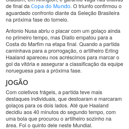
de final da
. O triunfo confirmou o
Copa do Mundo
aguardado confronto diante da Seleção Brasileira
na próxima fase do torneio.
Antonio Nusa abriu o placar com um golaço ainda
no primeiro tempo, mas Diallo empatou para a
Costa do Marfim na etapa final. Quando a partida
caminhava para a prorrogação, o artilheiro Erling
Haaland apareceu nos acréscimos para marcar o
gol da vitória e assegurar a classificação da equipe
norueguesa para a próxima fase.
JOGÃO
Com coletivos frágeis, a partida teve mais
destaques individuais, que destoaram e marcaram
golaços para os dois lados. Até que Haaland
decidiu aos 40 minutos do segundo tempo, com
uma bola que procurou o artilheiro sozinho na
área. Foi o quinto dele neste Mundial.