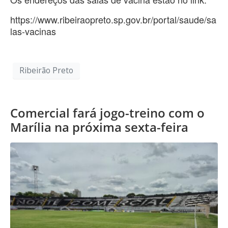
https://www.ribeiraopreto.sp.gov.br/portal/saude/sa
las-vacinas
Ribeirão Preto
Comercial fará jogo-treino com o
Marília na próxima sexta-feira