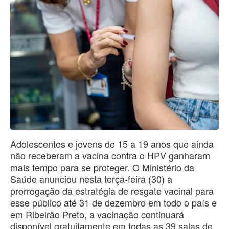
Adolescentes e jovens de 15 a 19 anos que ainda
não receberam a vacina contra o HPV ganharam
mais tempo para se proteger. O Ministério da
Saúde anunciou nesta terça-feira (30) a
prorrogação da estratégia de resgate vacinal para
esse público até 31 de dezembro em todo o país e
em Ribeirão Preto, a vacinação continuará
disponível gratuitamente em todas as 39 salas de