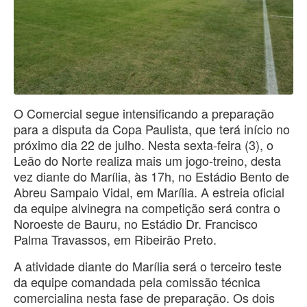
O Comercial segue intensificando a preparação
para a disputa da Copa Paulista, que terá início no
próximo dia 22 de julho. Nesta sexta-feira (3), o
Leão do Norte realiza mais um jogo-treino, desta
vez diante do Marília, às 17h, no Estádio Bento de
Abreu Sampaio Vidal, em Marília. A estreia oficial
da equipe alvinegra na competição será contra o
Noroeste de Bauru, no Estádio Dr. Francisco
Palma Travassos, em Ribeirão Preto.
A atividade diante do Marília será o terceiro teste
da equipe comandada pela comissão técnica
comercialina nesta fase de preparação. Os dois