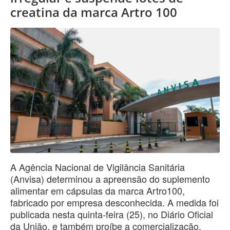
creatina da marca Artro 100
A Agência Nacional de Vigilância Sanitária
(Anvisa) determinou a apreensão do suplemento
alimentar em cápsulas da marca Artro100,
fabricado por empresa desconhecida. A medida foi
publicada nesta quinta-feira (25), no Diário Oficial
da União, e também proíbe a comercialização,