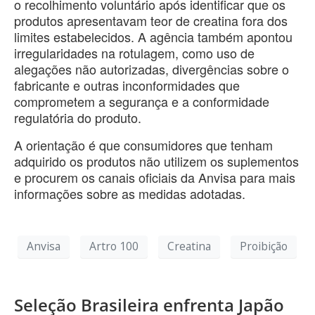
o recolhimento voluntário após identificar que os
produtos apresentavam teor de creatina fora dos
limites estabelecidos. A agência também apontou
irregularidades na rotulagem, como uso de
alegações não autorizadas, divergências sobre o
fabricante e outras inconformidades que
comprometem a segurança e a conformidade
regulatória do produto.
A orientação é que consumidores que tenham
adquirido os produtos não utilizem os suplementos
e procurem os canais oficiais da Anvisa para mais
informações sobre as medidas adotadas.
Anvisa
Artro 100
Creatina
Proibição
Seleção Brasileira enfrenta Japão