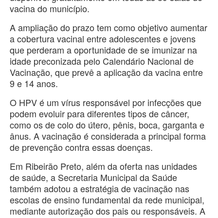
vacina do município.
A ampliação do prazo tem como objetivo aumentar
a cobertura vacinal entre adolescentes e jovens
que perderam a oportunidade de se imunizar na
idade preconizada pelo Calendário Nacional de
Vacinação, que prevê a aplicação da vacina entre
9 e 14 anos.
O HPV é um vírus responsável por infecções que
podem evoluir para diferentes tipos de câncer,
como os de colo do útero, pênis, boca, garganta e
ânus. A vacinação é considerada a principal forma
de prevenção contra essas doenças.
Em Ribeirão Preto, além da oferta nas unidades
de saúde, a Secretaria Municipal da Saúde
também adotou a estratégia de vacinação nas
escolas de ensino fundamental da rede municipal,
mediante autorização dos pais ou responsáveis. A