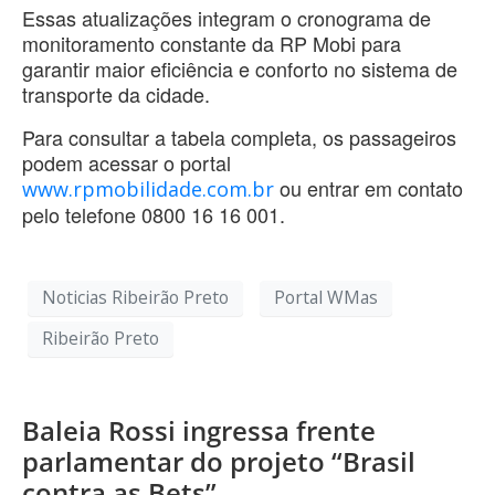
Essas atualizações integram o cronograma de
monitoramento constante da RP Mobi para
garantir maior eficiência e conforto no sistema de
transporte da cidade.
Para consultar a tabela completa, os passageiros
podem acessar o portal
ou entrar em contato
www.rpmobilidade.com.br
pelo telefone 0800 16 16 001.
Noticias Ribeirão Preto
Portal WMas
Ribeirão Preto
Baleia Rossi ingressa frente
parlamentar do projeto “Brasil
contra as Bets”