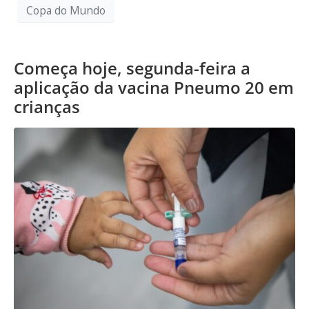
Copa do Mundo
Começa hoje, segunda-feira a
aplicação da vacina Pneumo 20 em
crianças