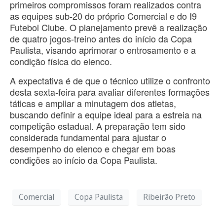
primeiros compromissos foram realizados contra
as equipes sub-20 do próprio Comercial e do I9
Futebol Clube. O planejamento prevê a realização
de quatro jogos-treino antes do início da Copa
Paulista, visando aprimorar o entrosamento e a
condição física do elenco.
A expectativa é de que o técnico utilize o confronto
desta sexta-feira para avaliar diferentes formações
táticas e ampliar a minutagem dos atletas,
buscando definir a equipe ideal para a estreia na
competição estadual. A preparação tem sido
considerada fundamental para ajustar o
desempenho do elenco e chegar em boas
condições ao início da Copa Paulista.
Comercial
Copa Paulista
Ribeirão Preto