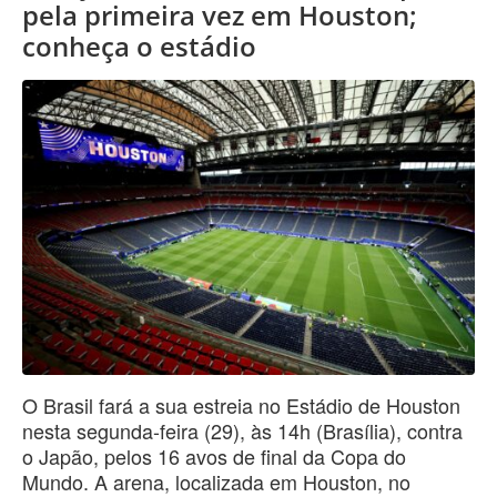
pela primeira vez em Houston;
conheça o estádio
O Brasil fará a sua estreia no Estádio de Houston
nesta segunda-feira (29), às 14h (Brasília), contra
o Japão, pelos 16 avos de final da Copa do
Mundo. A arena, localizada em Houston, no