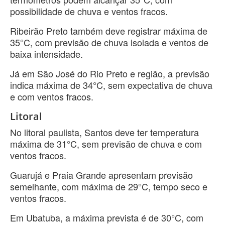
possibilidade de chuva e ventos fracos.
Ribeirão Preto também deve registrar máxima de
35°C, com previsão de chuva isolada e ventos de
baixa intensidade.
Já em São José do Rio Preto e região, a previsão
indica máxima de 34°C, sem expectativa de chuva
e com ventos fracos.
Litoral
No litoral paulista, Santos deve ter temperatura
máxima de 31°C, sem previsão de chuva e com
ventos fracos.
Guarujá e Praia Grande apresentam previsão
semelhante, com máxima de 29°C, tempo seco e
ventos fracos.
Em Ubatuba, a máxima prevista é de 30°C, com