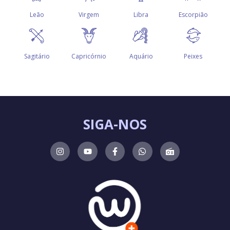
SIGA-NOS