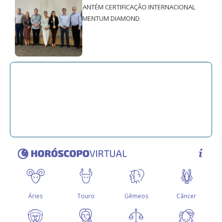
MANTÉM CERTIFICAÇÃO INTERNACIONAL
QMENTUM DIAMOND