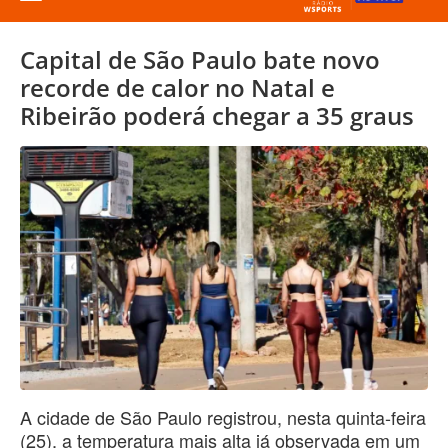
Capital de São Paulo bate novo
recorde de calor no Natal e
Ribeirão poderá chegar a 35 graus
A cidade de São Paulo registrou, nesta quinta-feira
(25), a temperatura mais alta já observada em um